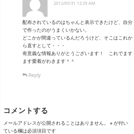
2012/05/31 12:29 AM
配布されているのはちゃんと表示できたけど、自分
で作ったのがうまくいかない。
どこかが間違っているんだろうけど、そこはこれか
ら直すとして・・・
有意義な情報ありがとうございます！ これでます
ます愛着がわきます＾＾
Reply
コメントする
メールアドレスが公開されることはありません。
※
が付い
ている欄は必須項目です