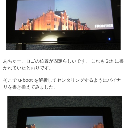
あちゃー。ロゴの位置が固定らしいです。 これも 2ch に書
かれていたとおりです。
そこで u-boot を解析してセンタリングするようにバイナ
リを書き換えてみました。