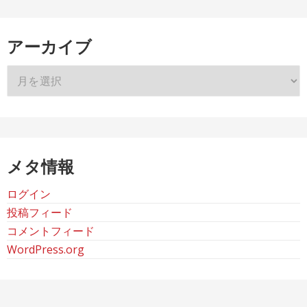
アーカイブ
ア
ー
カ
イ
ブ
メタ情報
ログイン
投稿フィード
コメントフィード
WordPress.org