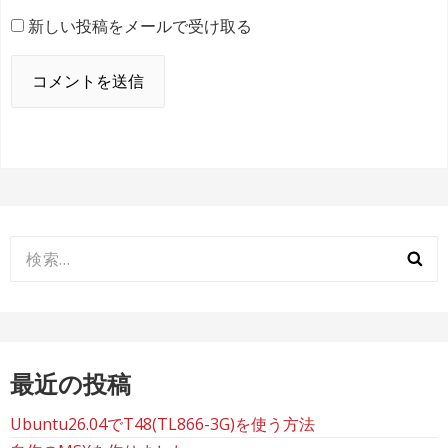
新しい投稿をメールで受け取る
検
索:
最近の投稿
Ubuntu26.04でT48(TL866-3G)を使う方法