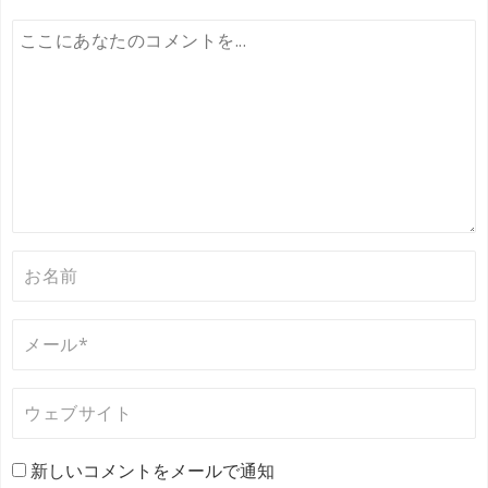
新しいコメントをメールで通知