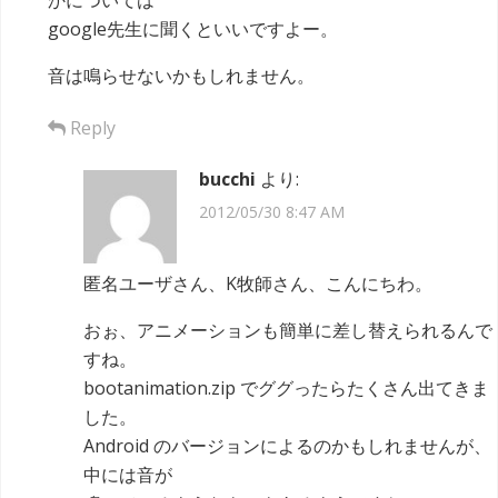
google先生に聞くといいですよー。
音は鳴らせないかもしれません。
Reply
bucchi
より:
2012/05/30 8:47 AM
匿名ユーザさん、K牧師さん、こんにちわ。
おぉ、アニメーションも簡単に差し替えられるんで
すね。
bootanimation.zip でググったらたくさん出てきま
した。
Android のバージョンによるのかもしれませんが、
中には音が