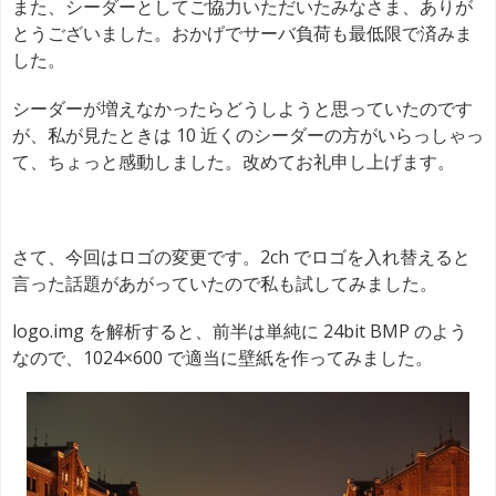
また、シーダーとしてご協力いただいたみなさま、ありが
とうございました。おかげでサーバ負荷も最低限で済みま
した。
シーダーが増えなかったらどうしようと思っていたのです
が、私が見たときは 10 近くのシーダーの方がいらっしゃっ
て、ちょっと感動しました。改めてお礼申し上げます。
さて、今回はロゴの変更です。2ch でロゴを入れ替えると
言った話題があがっていたので私も試してみました。
logo.img を解析すると、前半は単純に 24bit BMP のよう
なので、1024×600 で適当に壁紙を作ってみました。