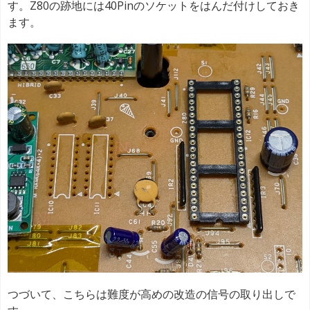
す。Z80の跡地には40Pinのソケットをはんだ付けしておき
ます。
つづいて、こちらは難度が高めの改造の信号の取り出しで