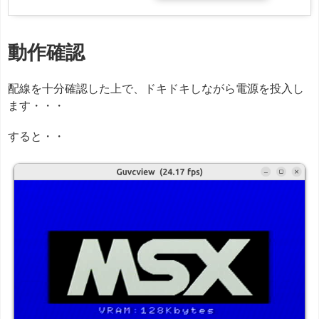
動作確認
配線を十分確認した上で、ドキドキしながら電源を投入し
ます・・・
すると・・