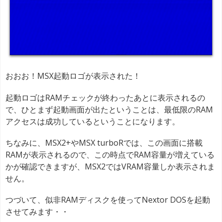
おおお！MSX起動ロゴが表示された！
起動ロゴはRAMチェックが終わったあとに表示されるの
で、ひとまず起動画面が出たということは、最低限のRAM
アクセスは成功しているということになります。
ちなみに、MSX2+やMSX turboRでは、この画面に搭載
RAMが表示されるので、この時点でRAM容量が増えている
かが確認できますが、MSX2ではVRAM容量しか表示されま
せん。
つづいて、似非RAMディスクを使ってNextor DOSを起動
させてみます・・