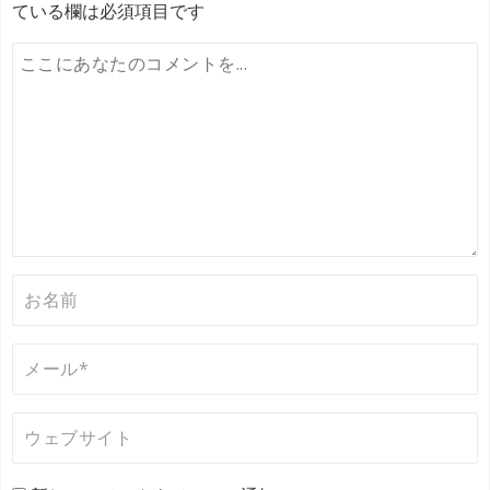
ゲ
ている欄は必須項目です
ー
シ
ョ
ン