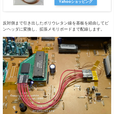
Yahooショッピング
反対側まで引き出したポリウレタン線を基板を経由してピ
ンヘッダに変換し、拡張メモリボードまで配線します。