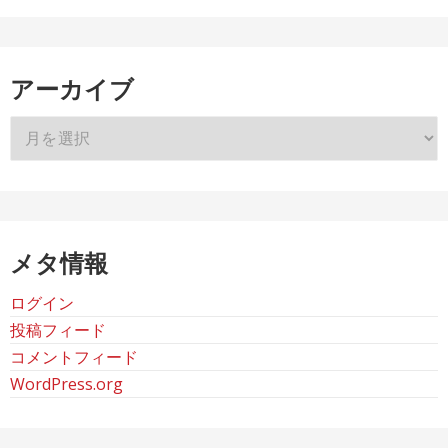
アーカイブ
ア
ー
カ
イ
ブ
メタ情報
ログイン
投稿フィード
コメントフィード
WordPress.org