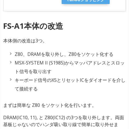
FS-A1本体の改造
本体側の改造は3つ。
Z80、DRAMを取り外し、Z80をソケット化する
MSX-SYSTEM II (S1985)からマッパアドレスとスロッ
ト信号を取り出す
キーボード信号のX5とリセットICをダイオードを介し
て接続する
まずは簡単な Z80 をソケット化を行います。
DRAM(IC10, 11), と Z80(IC12) の3つを取り外します。両面
基板じゃないのでハンダ吸い取り線で簡単に取り外せま