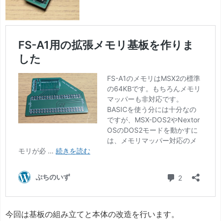
今回は基板の組み立てと本体の改造を行います。