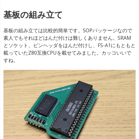
基板の組み立て
基板の組み立ては比較的簡単です。SOPパッケージなので
素人でもそれほどはんだ付けは難しくありません。SRAM
とソケット、ピンヘッダをはんだ付けし、FS-A1にもともと
載っていたZ80互換CPUを載せてみました。カッコいいで
すね。