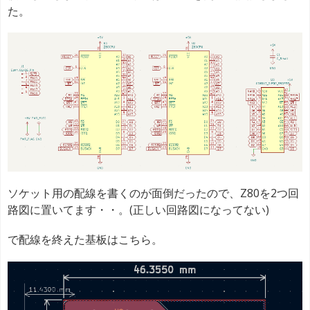
た。
ソケット用の配線を書くのが面倒だったので、Z80を2つ回
路図に置いてます・・。(正しい回路図になってない)
で配線を終えた基板はこちら。