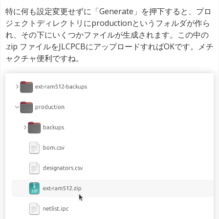
特に何も設定変更せずに「Generate」を押下すると、プロ
ジェクトディレクトリにproductionというフォルダが作ら
れ、その下にいくつかファイルが生成されます。この中の
.zip ファイルをJLCPCBにアップロードすればOKです。メチ
ャクチャ便利ですね。