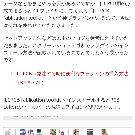
データなどをまとめる必要があるのですが、JLCPCB用の形
式でまるっとZIPファイルにしてくれる「JCLPCB
fablication toolkit」という神プラグインがあるので、今回
はそれを使わせていただきました。
セットアップ方法などは以下のブログを参考にさせていた
だきました。スクリーンショット付きでプラグインのイン
ストール方法が記載されているのでとてもわかり易かった
です。
JLCPCBへ発注する時に便利なプラグインの導入方法
（KiCAD 7.0）
JLCPCB fablication toolkit をインストールするとPCB
Editorのツールバーの右端にアイコンが追加されます。