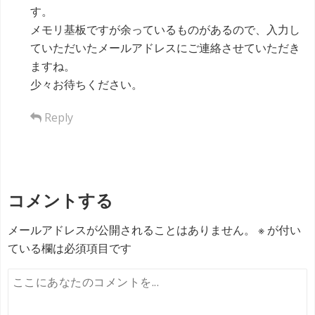
す。
メモリ基板ですが余っているものがあるので、入力し
ていただいたメールアドレスにご連絡させていただき
ますね。
少々お待ちください。
Reply
コメントする
メールアドレスが公開されることはありません。
※
が付い
ている欄は必須項目です