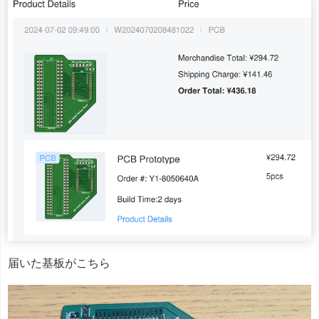
届いた基板がこちら