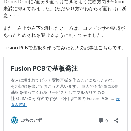
10cm×10cmに2面分を面付けできるように横方向を50mm
未満に抑えてみました。(ただやり方がわからず面付けは断
念・・)
また、右上や右下の削ったところは、コンデンサや突起が
あったためそれを避けるように削ってみました。
Fusion PCBで基板を作ってみたときの記事はこちらです。