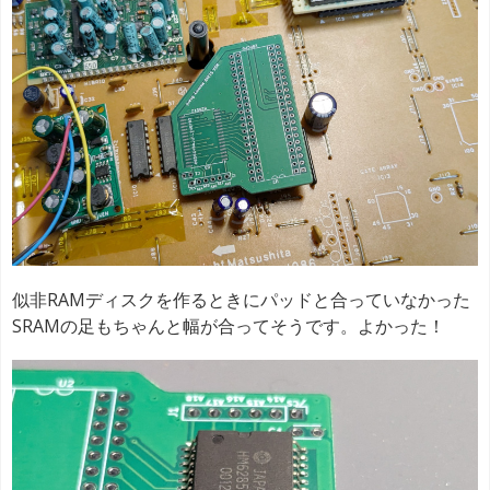
似非RAMディスクを作るときにパッドと合っていなかった
SRAMの足もちゃんと幅が合ってそうです。よかった！