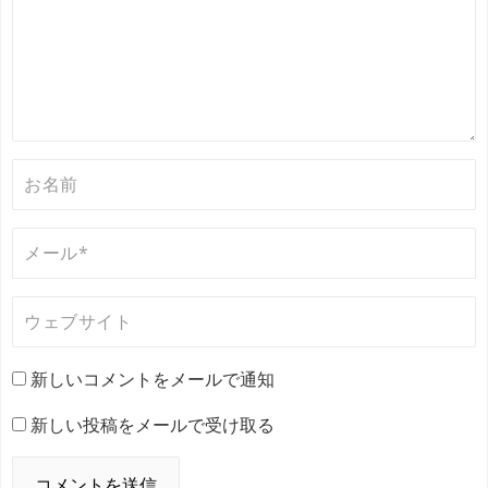
新しいコメントをメールで通知
新しい投稿をメールで受け取る