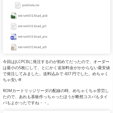
今回はJLCPCBに発注するのが初めてだったので、オーダー
は最小の5枚にして、とにかく追加料金がかからない最安値
で発注してみました。送料込みで 437 円でした。めちゃく
ちゃ安い!!!
ROMカートリッジリーダの配線の時、めちゃくちゃ苦労し
たので、あれも基板作っちゃったほうが断然コスパもタイ
パもよかったですね・・。