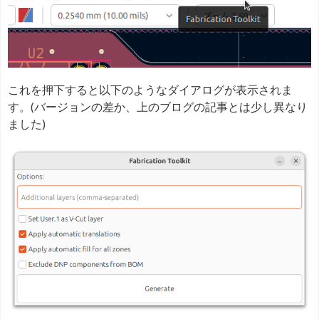
これを押下すると以下のようなダイアログが表示されま
す。(バージョンの差か、上のブログの記事とは少し異なり
ました)