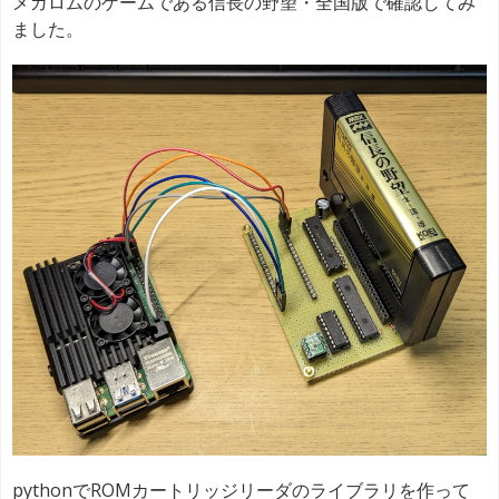
メガロムのゲームである信長の野望・全国版で確認してみ
ました。
pythonでROMカートリッジリーダのライブラリを作って