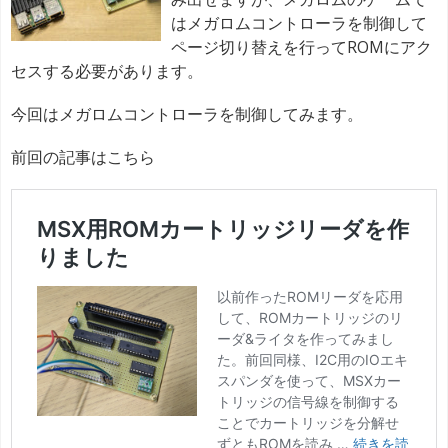
はメガロムコントローラを制御して
ページ切り替えを行ってROMにアク
セスする必要があります。
今回はメガロムコントローラを制御してみます。
前回の記事はこちら