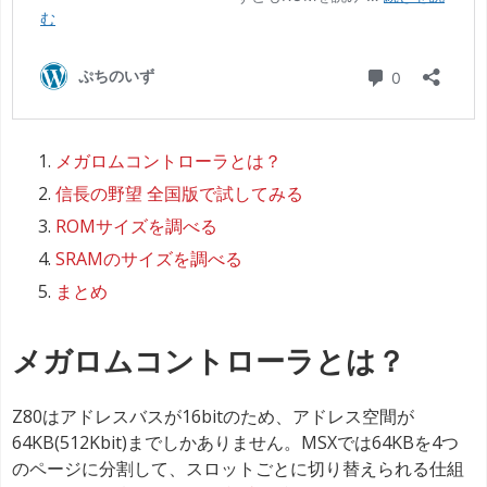
メガロムコントローラとは？
信長の野望 全国版で試してみる
ROMサイズを調べる
SRAMのサイズを調べる
まとめ
メガロムコントローラとは？
Z80はアドレスバスが16bitのため、アドレス空間が
64KB(512Kbit)までしかありません。MSXでは64KBを4つ
のページに分割して、スロットごとに切り替えられる仕組