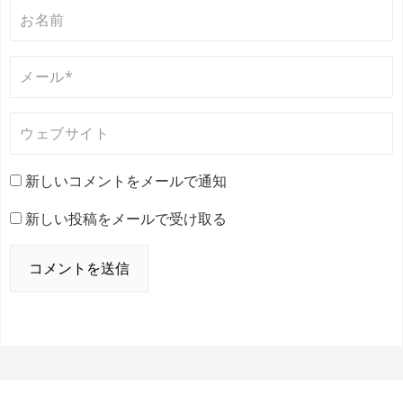
新しいコメントをメールで通知
新しい投稿をメールで受け取る