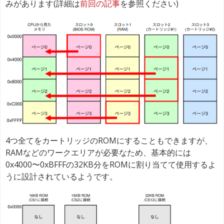
みがあります(詳細は
前回の記事
を参照ください)
4つ全てをカートリッジのROMにすることもできますが、
RAMなどのワークエリアが必要なため、基本的には
0x4000〜0xBFFFの32KB分をROMに割り当てて使用するよ
うに設計されているようです。