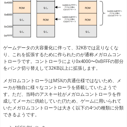
ゲームデータの大容量化に伴って、32KBでは足りなくな
り、これを拡張するために作られたのが通称メガロムコン
トローラです。コントローラにより0x4000〜0xBFFFの部分
をバンク切り替えして32KB以上に拡張します。
メガロムコントローラはMSXの共通仕様ではないため、メ
ーカが独自に様々なコントローラを搭載していたようで
す。ただ、当時のアスキー社がメガロムコントローラを作
成してメーカに供給していた(?)ため、ゲームに用いられて
いたメガロムコントローラは大きく以下の4つの種類に分類
できるようです。