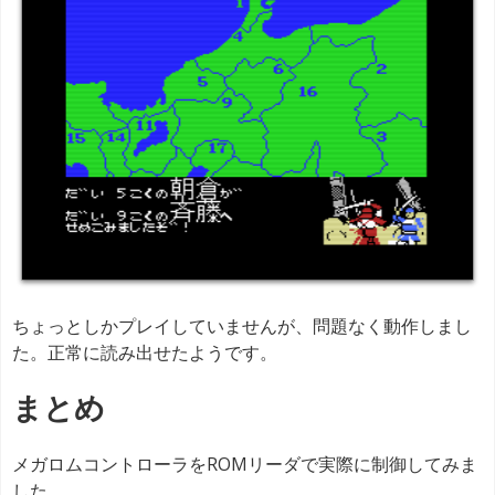
ちょっとしかプレイしていませんが、問題なく動作しまし
た。正常に読み出せたようです。
まとめ
メガロムコントローラをROMリーダで実際に制御してみま
した。