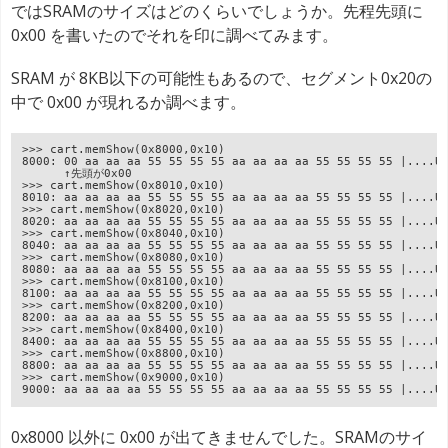
ではSRAMのサイズはどのくらいでしょうか。先程先頭に
0x00 を書いたのでそれを印に調べてみます。
SRAM が 8KB以下の可能性もあるので、セグメント0x20の
中で 0x00 が現れるか調べます。
>>> cart.memShow(0x8000,0x10)
8000: 00 aa aa aa 55 55 55 55 aa aa aa aa 55 55 55 55 |....U
      ↑先頭が0x00
>>> cart.memShow(0x8010,0x10)
8010: aa aa aa aa 55 55 55 55 aa aa aa aa 55 55 55 55 |....U
>>> cart.memShow(0x8020,0x10)
8020: aa aa aa aa 55 55 55 55 aa aa aa aa 55 55 55 55 |....U
>>> cart.memShow(0x8040,0x10)
8040: aa aa aa aa 55 55 55 55 aa aa aa aa 55 55 55 55 |....U
>>> cart.memShow(0x8080,0x10)
8080: aa aa aa aa 55 55 55 55 aa aa aa aa 55 55 55 55 |....U
>>> cart.memShow(0x8100,0x10)
8100: aa aa aa aa 55 55 55 55 aa aa aa aa 55 55 55 55 |....U
>>> cart.memShow(0x8200,0x10)
8200: aa aa aa aa 55 55 55 55 aa aa aa aa 55 55 55 55 |....U
>>> cart.memShow(0x8400,0x10)
8400: aa aa aa aa 55 55 55 55 aa aa aa aa 55 55 55 55 |....U
>>> cart.memShow(0x8800,0x10)
8800: aa aa aa aa 55 55 55 55 aa aa aa aa 55 55 55 55 |....U
>>> cart.memShow(0x9000,0x10)
9000: aa aa aa aa 55 55 55 55 aa aa aa aa 55 55 55 55 |....U
0x8000 以外に 0x00 が出てきませんでした。SRAMのサイ