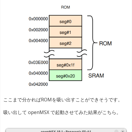
ここまで分かればROMを吸い出すことができそうです。
吸い出して openMSX で起動させてみた結果がこちら。