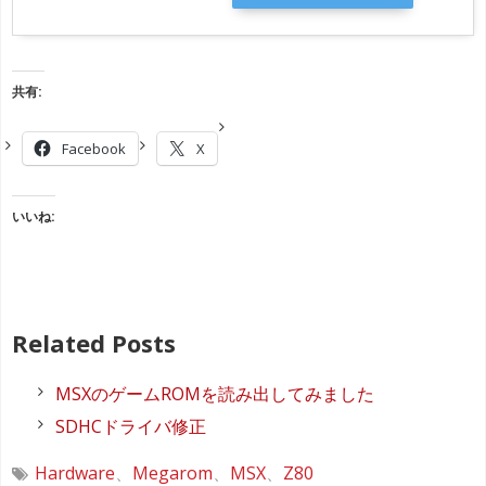
共有:
Facebook
X
いいね:
Related Posts
MSXのゲームROMを読み出してみました
SDHCドライバ修正
Hardware
、
Megarom
、
MSX
、
Z80