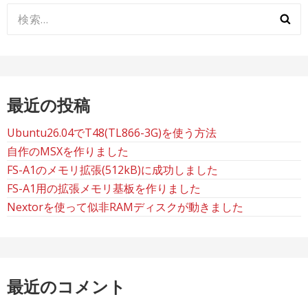
検
索:
最近の投稿
Ubuntu26.04でT48(TL866-3G)を使う方法
自作のMSXを作りました
FS-A1のメモリ拡張(512kB)に成功しました
FS-A1用の拡張メモリ基板を作りました
Nextorを使って似非RAMディスクが動きました
最近のコメント