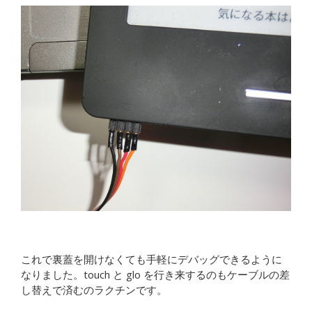
これで裏蓋を開けなくても手軽にデバッグできるように
なりました。touch と glo を行き来するのもケーブルの差
し替えで済むのラクチンです。