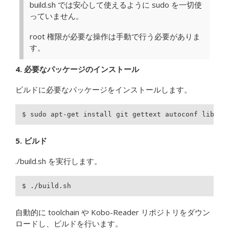
build.sh では安心して使えるように sudo を一切使
っていません。
root 権限が必要な操作は手動で行う必要がありま
す。
4. 必要なパッケージのインストール
ビルドに必要なパッケージをインストールします。
$ sudo apt-get install git gettext autoconf libgli
5. ビルド
./build.sh を実行します。
$ ./build.sh
自動的に toolchain や Kobo-Reader リポジトリをダウン
ロードし、ビルドを行います。