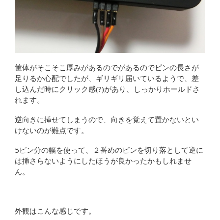
筐体がそこそこ厚みがあるのでがあるのでピンの長さが
足りるか心配でしたが、ギリギリ届いているようで、差
し込んだ時にクリック感(?)があり、しっかりホールドさ
れます。
逆向きに挿せてしまうので、向きを覚えて置かないとい
けないのが難点です。
5ピン分の幅を使って、２番めのピンを切り落として逆に
は挿さらないようにしたほうが良かったかもしれませ
ん。
外観はこんな感じです。