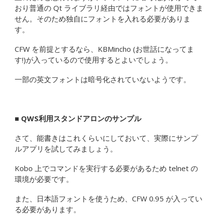
おり普通の Qt ライブラリ経由ではフォントが使用できま
せん。そのため独自にフォントを入れる必要がありま
す。
CFW を前提とするなら、KBMincho (お世話になってま
す!)が入っているので使用するとよいでしょう。
一部の英文フォントは暗号化されていないようです。
■ QWS利用スタンドアロンのサンプル
さて、能書きはこれくらいにしておいて、実際にサンプ
ルアプリを試してみましょう。
Kobo 上でコマンドを実行する必要があるため telnet の
環境が必要です。
また、日本語フォントを使うため、CFW 0.95 が入ってい
る必要があります。