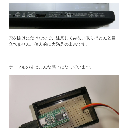
穴を開けただけなので、注意してみない限りほとんど目
立ちません。個人的に大満足の出来です。
ケーブルの先はこんな感じになっています。