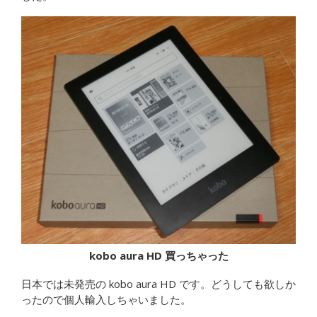
kobo aura HD 買っちゃった
日本では未発売の kobo aura HD です。どうしても欲しか
ったので個人輸入しちゃいました。