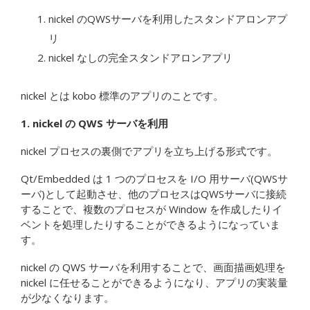
nickel のQWSサーバを利用したスタンドアロンアプ
リ
nickel なしの完全スタンドアロンアプリ
nickel とは kobo 標準のアプリのことです。
1. nickel の QWS サーバを利用
nickel プロセスの裏側でアプリを立ち上げる形式です。
Qt/Embedded は 1 つのプロセスを I/O 用サーバ(QWSサ
ーバ)として起動させ、他のプロセスはQWSサーバに接続
することで、複数のプロセスが Window を作成したりイ
ベントを処理したりすることができるようになっていま
す。
nickel の QWS サーバを利用することで、画面描画処理を
nickel に任せることができるようになり、アプリの実装量
が少なくなります。