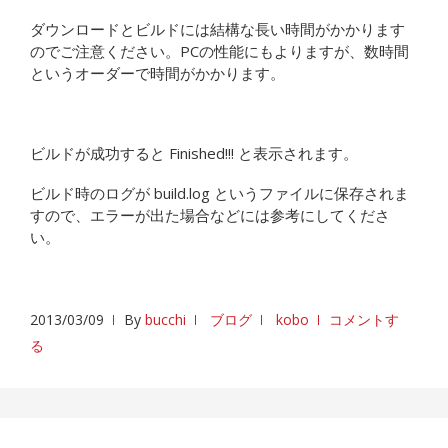
ダウンロードとビルドには結構な長い時間がかかります
のでご注意ください。PCの性能にもよりますが、数時間
というオーダーで時間がかかります。
ビルドが成功すると Finished!!! と表示されます。
ビルド時のログが build.log というファイルに保存されま
すので、エラーが出た場合などには参考にしてくださ
い。
2013/03/09
By
bucchi
ブログ
kobo
コメントす
る