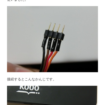
接続するとこんなかんじです。