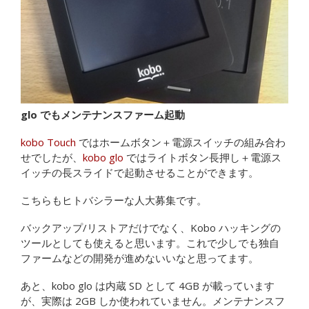
glo でもメンテナンスファーム起動
kobo Touch
ではホームボタン＋電源スイッチの組み合わ
せでしたが、
kobo glo
ではライトボタン長押し＋電源ス
イッチの長スライドで起動させることができます。
こちらもヒトバシラーな人大募集です。
バックアップ/リストアだけでなく、Kobo ハッキングの
ツールとしても使えると思います。これで少しでも独自
ファームなどの開発が進めないいなと思ってます。
あと、kobo glo は内蔵 SD として 4GB が載っています
が、実際は 2GB しか使われていません。メンテナンスフ