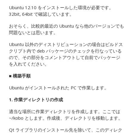
Ubuntu 12.10 をインストールした環境が必要です。
32bit, 64bit で確認しています。
おそらく、比較的最近の Ubuntu なら他のバージョンでも
問題ないとは思います。
Ubuntu 以外のディストリビューションの場合はビルドス
クリプト内で deb パッケージのチェックを行なっている
ので、その部分をコメントアウトして自前でパッケージ
を入れてください。
■ 構築手順
Ubuntu がインストールされた PC で作業します。
1. 作業ディレクトリの作成
適当な場所に作業ディレクトリを作成します。ここでは
~/kobo とします。作成後、ディレクトリを移動します。
Qt ライブラリのインストール先を除いて、このディレク