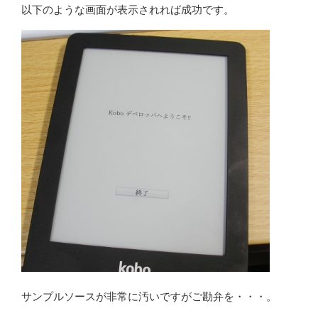
以下のような画面が表示されれば成功です。
サンプルソースが非常に汚いですがご勘弁を・・・。