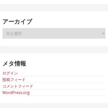
アーカイブ
ア
ー
カ
イ
ブ
メタ情報
ログイン
投稿フィード
コメントフィード
WordPress.org