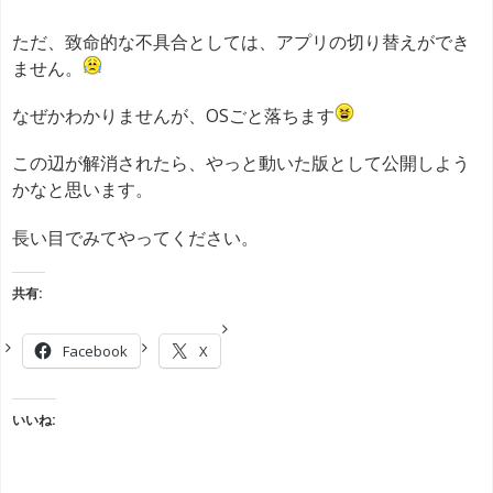
ただ、致命的な不具合としては、アプリの切り替えができ
ません。
なぜかわかりませんが、OSごと落ちます
この辺が解消されたら、やっと動いた版として公開しよう
かなと思います。
長い目でみてやってください。
共有:
Facebook
X
いいね: