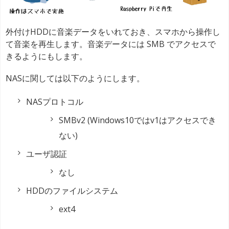
外付けHDDに音楽データをいれておき、スマホから操作し
て音楽を再生します。音楽データには SMB でアクセスで
きるようにもします。
NASに関しては以下のようにします。
NASプロトコル
SMBv2 (Windows10ではv1はアクセスでき
ない)
ユーザ認証
なし
HDDのファイルシステム
ext4