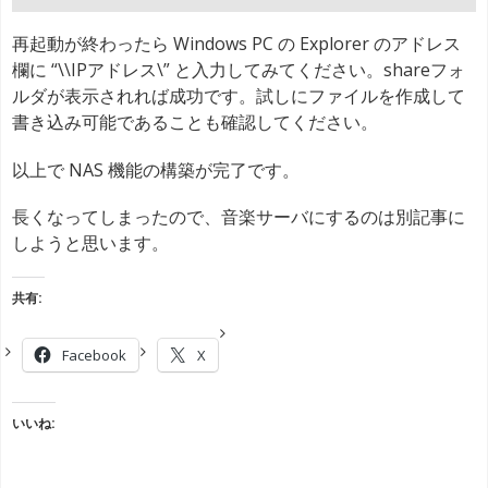
再起動が終わったら Windows PC の Explorer のアドレス
欄に “\\IPアドレス\” と入力してみてください。shareフォ
ルダが表示されれば成功です。試しにファイルを作成して
書き込み可能であることも確認してください。
以上で NAS 機能の構築が完了です。
長くなってしまったので、音楽サーバにするのは別記事に
しようと思います。
共有:
Facebook
X
いいね: