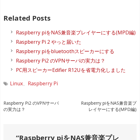
Related Posts
Raspberry piをNAS兼音楽プレイヤーにする(MPD編)
Raspberry Pi 2 やっと届いた
Raspberry piをbluetoothスピーカーにする
Raspberry Pi2 のVPNサーバの実力は？
PC用スピーカーEdifier R12Uを省電力化しました
Linux
、
Raspberry Pi
投
Raspberry Pi2 のVPNサーバ
Raspberry piをNAS兼音楽プ
の実力は？
レイヤーにする(MPD編)
稿
ナ
“
Raspberry piをNAS兼音楽プレ