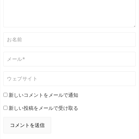
新しいコメントをメールで通知
新しい投稿をメールで受け取る