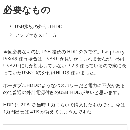
必要なもの
USB接続の外付けHDD
アンプ付きスピーカー
今回必要なものは USB 接続の HDD のみです。Raspberry
Pi3/4を使う場合は USB3.0 が良いかもしれませんが、私は
USB2.0 にしか対応していない Pi2 を使っているので家に余
っていたUSB2.0の外付けHDDを使いました。
ポータブルHDDのようなバスパワーだと電力に不安がある
ので普通の外部電源付きのUSB-HDDが良いと思います。
HDD は 2TB で 当時 1 万くらいで購入したものです。今は
1万円出せば 4TB が買えてしまうんですね。