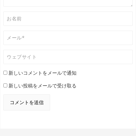
新しいコメントをメールで通知
新しい投稿をメールで受け取る