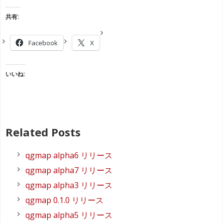
共有:
Facebook
X
いいね:
Related Posts
qgmap alpha6 リリース
qgmap alpha7 リリース
qgmap alpha3 リリース
qgmap 0.1.0 リリース
qgmap alpha5 リリース