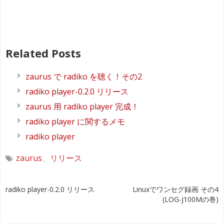
Related Posts
zaurus で radiko を聴く！その2
radiko player-0.2.0 リリース
zaurus 用 radiko player 完成！
radiko player に関するメモ
radiko player
zaurus
、
リリース
投
radiko player-0.2.0 リリース
Linuxでワンセグ録画 その4
(LOG-J100Mの巻)
稿