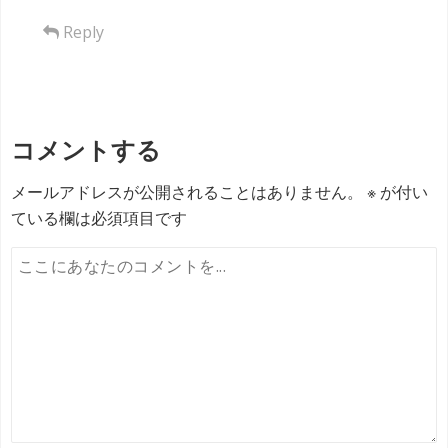
Reply
コメントする
メールアドレスが公開されることはありません。
※
が付い
ている欄は必須項目です