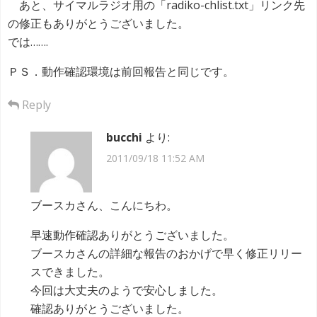
あと、サイマルラジオ用の「radiko-chlist.txt」リンク先
の修正もありがとうございました。
では…….
ＰＳ．動作確認環境は前回報告と同じです。
Reply
bucchi
より:
2011/09/18 11:52 AM
ブースカさん、こんにちわ。
早速動作確認ありがとうございました。
ブースカさんの詳細な報告のおかげで早く修正リリー
スできました。
今回は大丈夫のようで安心しました。
確認ありがとうございました。