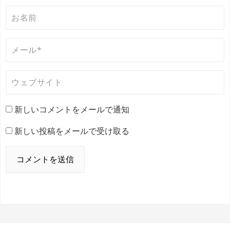
新しいコメントをメールで通知
新しい投稿をメールで受け取る