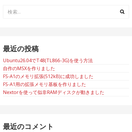
検
索:
最近の投稿
Ubuntu26.04でT48(TL866-3G)を使う方法
自作のMSXを作りました
FS-A1のメモリ拡張(512kB)に成功しました
FS-A1用の拡張メモリ基板を作りました
Nextorを使って似非RAMディスクが動きました
最近のコメント