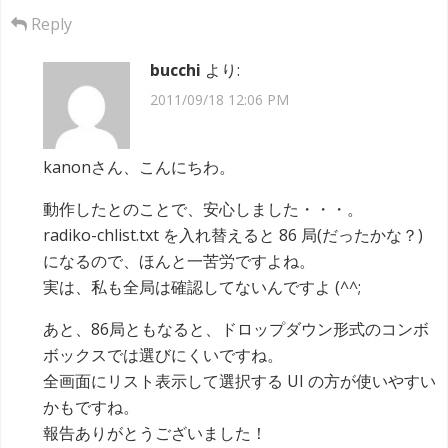
Reply
bucchi
より:
2011/09/18 12:06 PM
kanonさん、こんにちわ。
動作したとのことで、安心しました・・・。
radiko-chlist.txt を入れ替えると 86 局(だったかな？)
になるので、ほんと一苦労ですよね。
実は、私も全局は確認してないんですよ (^^;
あと、86局ともなると、ドロップダウン形式のコンボ
ボックスでは選びにくいですね。
全画面にリスト表示して選択する UI の方が使いやすい
かもですね。
報告ありがとうございました！