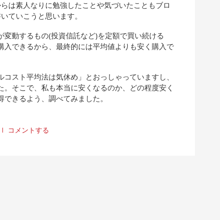
からは素人なりに勉強したことや気づいたこともブロ
書いていこうと思います。
変動するもの(投資信託など)を定額で買い続ける
購入できるから、最終的には平均値よりも安く購入で
ルコスト平均法は気休め」とおっしゃっていますし、
た。そこで、私も本当に安くなるのか、どの程度安く
得できるよう、調べてみました。
コメントする