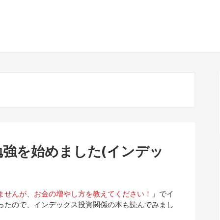
強を始めました(インデッ
ませんが、お金の増やし方を教えてください！
」でイ
ったので、インデックス投資関係の本も読んでみまし