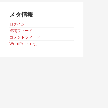
ブ
メタ情報
ログイン
投稿フィード
コメントフィード
WordPress.org