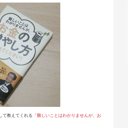
して教えてくれる「
難しいことはわかりませんが、お