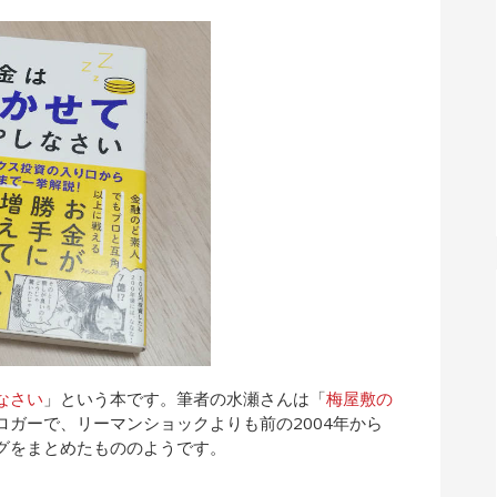
なさい
」という本です。筆者の水瀬さんは「
梅屋敷の
ロガーで、リーマンショックよりも前の2004年から
グをまとめたもののようです。