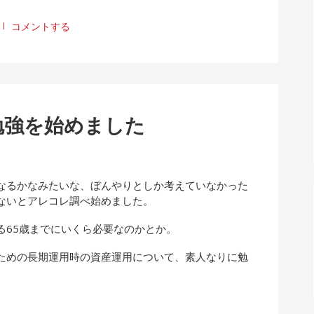
コメントする
勉強を始めました
なるかなみたいな、ぼんやりとしか考えていなかった
ないとアレコレ調べ始めました。
る65歳までにいくら必要なのかとか。
ための長期運用時の資産運用について、素人なりに勉