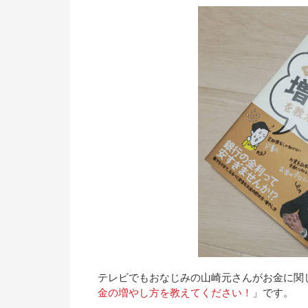
テレビでもおなじみの山崎元さんがお金に関
金の増やし方を教えてください！
」です。