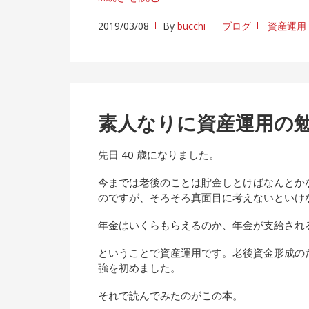
2019/03/08
By
bucchi
ブログ
資産運用
素人なりに資産運用の
先日 40 歳になりました。
今までは老後のことは貯金しとけばなんとか
のですが、そろそろ真面目に考えないといけ
年金はいくらもらえるのか、年金が支給され
ということで資産運用です。老後資金形成の
強を初めました。
それで読んでみたのがこの本。