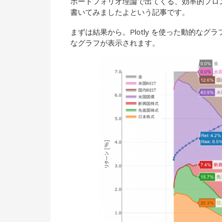
ポートフォリオ理論で出てくる、効率的フロンティアを描
書いてみましたよという記事です。
まずは結果から。Plotly を使った動的なグ
なグラフが表示されます。