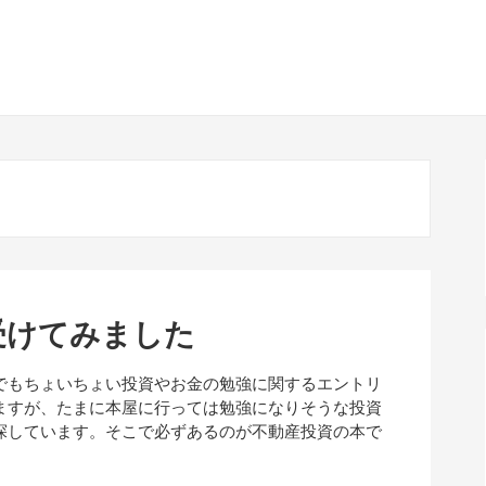
受けてみました
でもちょいちょい投資やお金の勉強に関するエントリ
ますが、たまに本屋に行っては勉強になりそうな投資
探しています。そこで必ずあるのが不動産投資の本で