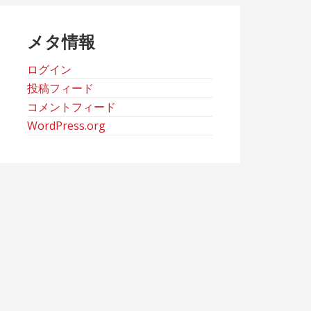
ブ
メタ情報
ログイン
投稿フィード
コメントフィード
WordPress.org