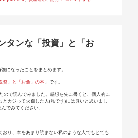
カンタンな「投資」と「お
勉強になったことをまとめます。
投資」と「お金」の本
」です。
無料だったので読んでみました。感想を先に書くと、個人的に
とカジって火傷した人(私です)には良いと思いまし
ひ読んでみてください。
ており、本をあまり読まない私のような人でもとても