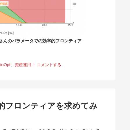
さんのパラメータでの効率的フロンティア
lioOpt
、
資産運用
コメントする
tで効率的フロンティアを求めてみ