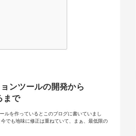
ションツールの開発から
ちるまで
ールを作っているとこのブログに書いていまし
せんが、今でも地味に修正は重ねていて、まぁ、最低限の