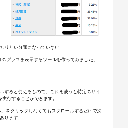
が知りたい分類になっていない
クラス別のグラフを表示するツールを作ってみました。
ンストールすると使えるもので、これを使うと特定のサイ
ptを実行することができます。
「次へ」をクリックしなくてもスクロールするだけで次
あります。