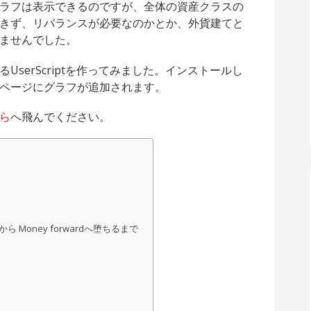
ラフは表示できるのですが、全体の資産クラスの
きず、リバランスが必要なのかとか、外貨建てと
ませんでした。
serScriptを作ってみました。インストールし
ページにグラフが追加されます。
ら
へ飛んでください。
Money forwardへ堕ちるまで