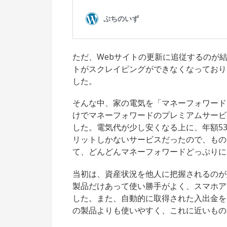
ただ、Webサイトの更新に追従するのが
トがスクレイピングができなくなっており
した。
そんな中、家の電気を「マネーフォワード
けでマネーフォワードのプレミアムサービ
した。電気代が少し安くなる上に、年額5
リットしかないサービスだったので、もの
て、どんどんマネーフォワードどっぷりに
当初は、資産状況を他人に把握されるのが
製品だけあって使い勝手がよく、スマホア
した。また、自動的に取得された入出金を
の製品よりも使いやすく、これに近いもの