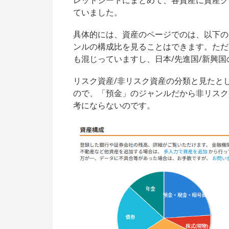
レッドシートにまとめて、各資産に資産ク
ていました。
具体的には、資産のページでのは、以下の
ンルの構成比を見ることはできます。ただ
も混じっていますし、日本/先進国/新興
リスク資産/非リスク資産の分類と見たと
ので、「預金」のジャンルだから非リスク
考にならないのです。