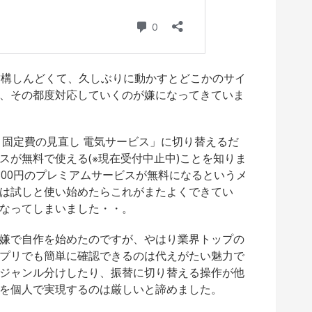
結構しんどくて、久しぶりに動かすとどこかのサイ
、その都度対応していくのが嫌になってきていま
 固定費の見直し 電気サービス」に切り替えるだ
スが無料で使える(※現在受付中止中)ことを知りま
300円のプレミアムサービスが無料になるというメ
は試しと使い始めたらこれがまたよくできてい
なってしまいました・・。
嫌で自作を始めたのですが、やはり業界トップの
プリでも簡単に確認できるのは代えがたい魅力で
ジャンル分けしたり、振替に切り替える操作が他
を個人で実現するのは厳しいと諦めました。