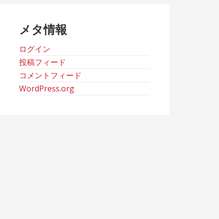
ブ
メタ情報
ログイン
投稿フィード
コメントフィード
WordPress.org