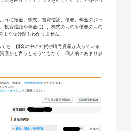
ラスを割り当ててグラフを描くということをやっ
ように預金、株式、投資信託、債券、年金のジャ
、投資信託や年金には、株式のものや債券のもの
国のような分類もわかりません。
しても、預金の中に外貨や暗号資産が入っている
資産かと言うとそうでもなく、個人的にあまり参