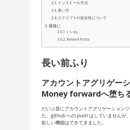
インストール方法
使い方
スクリプトの安全性について
最後に
いいね:
Related Posts
長い前ふり
アカウントアグリゲー
Money forwardへ堕
だいぶ昔にアカウントアグリゲーションツ
た。github への push はしていま
欲しい機能はできてきました。