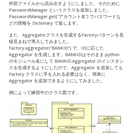
外部ファイルから読み出すようにしました。そのために
PasswordManager というクラスを追加しました。
PasswordManager.get(“アカウント名”) でパスワードな
どの情報を Dictionary で返します。
また、Aggregatorクラスを生成するFactoryパターンを見
様見まねで導入してみました。
Factory.aggregator(“BANKID”) で、IDに応じた
Aggregator を生成します。BANKIDはそのまま python
のモジュール名にして BANKID.Aggregator のインスタン
スを生成するようにしたので、Aggregator を追加しても
Factory クラスに手を入れる必要はなく、簡単に
Aggregator を追加できるようにしてみました。
例によって練習中のクラス図です。