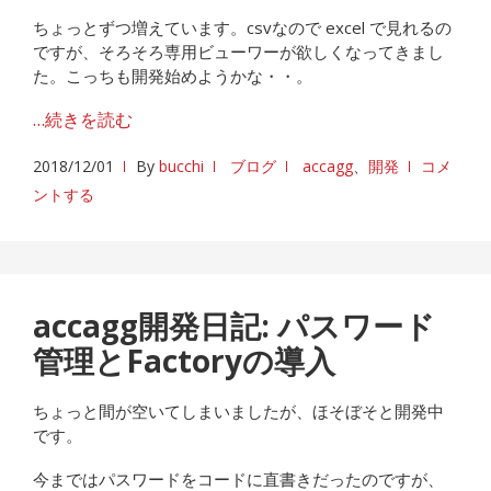
ちょっとずつ増えています。csvなので excel で見れるの
ですが、そろそろ専用ビューワーが欲しくなってきまし
た。こっちも開発始めようかな・・。
…続きを読む
2018/12/01
By
bucchi
ブログ
accagg
、
開発
コメ
ントする
accagg開発日記: パスワード
管理とFactoryの導入
ちょっと間が空いてしまいましたが、ほそぼそと開発中
です。
今まではパスワードをコードに直書きだったのですが、