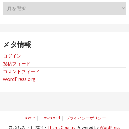
ア
ー
カ
イ
ブ
メタ情報
ログイン
投稿フィード
コメントフィード
WordPress.org
Home
Download
プライバシーポリシー
© ぷちのいず 2026 •
ThemeCountry
Powered by
WordPress