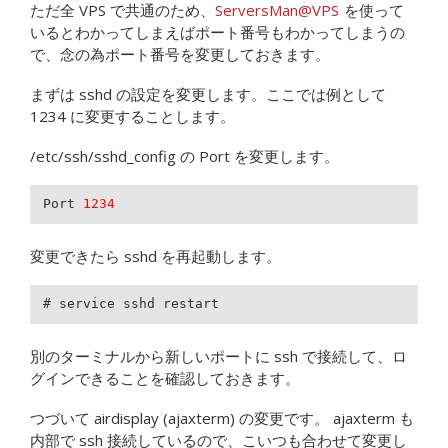
ただ全 VPS で共通のため、
ServersMan@VPS
を使って
いるとわかってしまえばポート番号もわかってしまうの
で、念の為ポート番号を変更しておきます。
まずは sshd の設定を変更します。ここでは例として
1234 に変更することします。
/etc/ssh/sshd_config の Port を変更します。
Port 
1234
変更できたら sshd を再起動します。
# service sshd restart
別のターミナルから新しいポートに ssh で接続して、ロ
グインできることを確認しておきます。
つづいて airdisplay (ajaxterm) の変更です。 ajaxterm も
内部で ssh 接続しているので、こいつも合わせて変更し