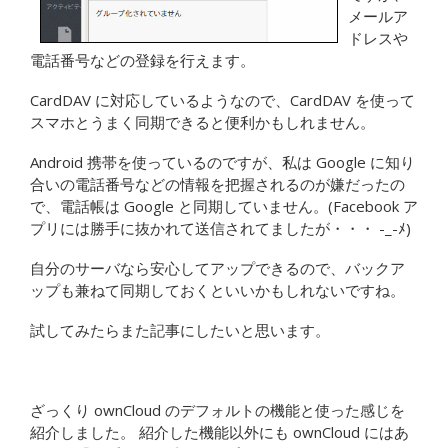
メールア
ドレスや
電話番号などの登録を行えます。
CardDAV に対応しているようなので、CardDAV を使って
スマホとうまく同期できると便利かもしれません。
Android 携帯を使っているのですが、私は Google に知り
合いの電話番号などの情報を把握されるのが嫌だったの
で、電話帳は Google と同期していません。(Facebook ア
プリには勝手に抜かれて送信されてましたが・・・ -_-ﾒ)
自分のサーバなら安心してアップできるので、バックア
ップも兼ねて同期しておくといいかもしれないですね。
試してみたらまた記事にしたいと思います。
ざっくり ownCloud のデフォルトの機能と使った感じを
紹介しました。 紹介した機能以外にも ownCloud にはあ