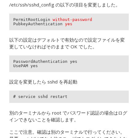
/etc/ssh/sshd_config の以下の項目を変更しました。
PermitRootLogin 
without-password
PubkeyAuthentication 
yes
以下の設定はデフォルトで有効なので設定ファイルを変
更していなければそのままで OK でした。
PasswordAuthentication yes

UsePAM yes
設定を変更したら sshd を再起動
# service sshd restart
別のターミナルから root でパスワード認証の場合はログ
インできないことを確認します。
ここで注意。確認は別のターミナルで行ってください。