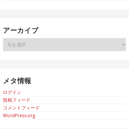
アーカイブ
ア
ー
カ
イ
ブ
メタ情報
ログイン
投稿フィード
コメントフィード
WordPress.org