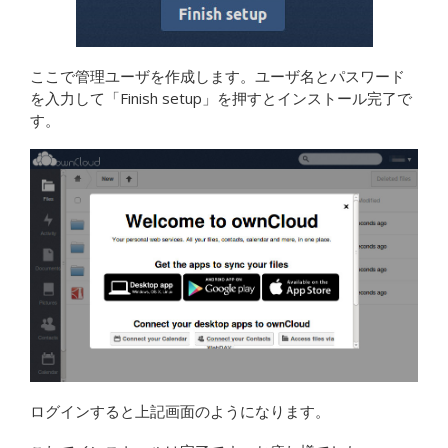
ここで管理ユーザを作成します。ユーザ名とパスワード
を入力して「Finish setup」を押すとインストール完了で
す。
ログインすると上記画面のようになります。