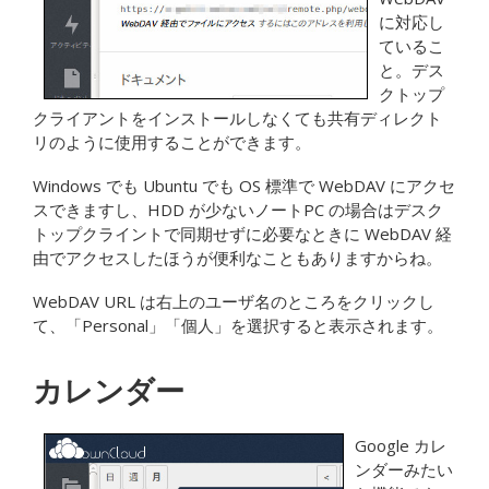
に対応し
ているこ
と。デス
クトップ
クライアントをインストールしなくても共有ディレクト
リのように使用することができます。
Windows でも Ubuntu でも OS 標準で WebDAV にアクセ
スできますし、HDD が少ないノートPC の場合はデスク
トップクライントで同期せずに必要なときに WebDAV 経
由でアクセスしたほうが便利なこともありますからね。
WebDAV URL は右上のユーザ名のところをクリックし
て、「Personal」「個人」を選択すると表示されます。
カレンダー
Google カレ
ンダーみたい