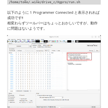
/home/tomo/.wine/drive_c/Xgpro/run.sh
以下のように 1 Programmer Connected と表示されれば
成功です!!
相変わらずツールバーはちょっとおかしいですが、動作
に問題はないようです。