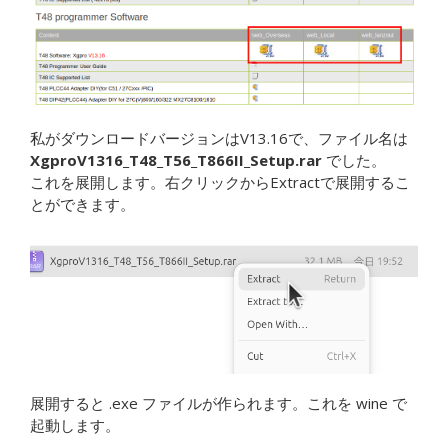
私がダウンロードバージョンはV13.16で、ファイル名は
XgproV1316_T48_T56_T866II_Setup.rar
でした。
これを展開します。右クリックからExtractで展開するこ
とができます。
展開すると .exe ファイルが作られます。これを wine で
起動します。