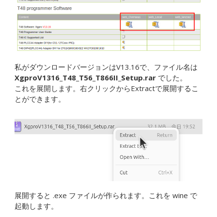
私がダウンロードバージョンはV13.16で、ファイル名は
XgproV1316_T48_T56_T866II_Setup.rar
でした。
これを展開します。右クリックからExtractで展開するこ
とができます。
展開すると .exe ファイルが作られます。これを wine で
起動します。