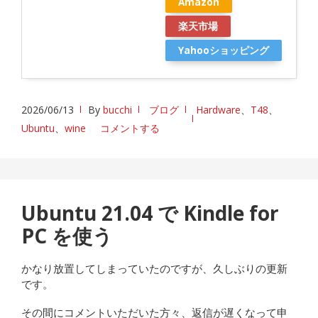
Amazon
楽天市場
Yahooショッピング
2026/06/13
By
bucchi
ブログ
Hardware
、
T48
、
Ubuntu
、
wine
コメントする
Ubuntu 21.04 で Kindle for
PC を使う
かなり放置してしまっていたのですが、久しぶりの更新
です。
その間にコメントいただいた方々、返信が遅くなって申