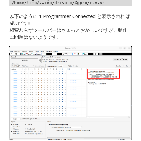
/home/tomo/.wine/drive_c/Xgpro/run.sh
以下のように 1 Programmer Connected と表示されれば
成功です!!
相変わらずツールバーはちょっとおかしいですが、動作
に問題はないようです。