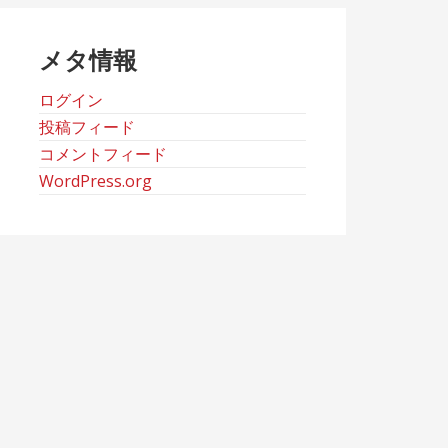
ブ
メタ情報
ログイン
投稿フィード
コメントフィード
WordPress.org