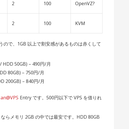
2
100
OpenVZ?
2
100
KVM
思うので、1GB 以上で割安感があるものは赤くして
 / HDD 50GB) – 490円/月
HDD 80GB) – 750円/月
D 200GB) – 840円/月
Man@VPS
Entry です。500円以下で VPS を借りれ
01 ならメモリ 2GB の中では最安です。HDD 80GB