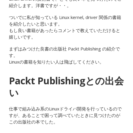
紹介します。洋書ですが・・。
ついでに私が知っている Linux kernel, driver 関係の書籍
を紹介したいと思います。
もし良い書籍があったらコメントで教えていただけると
嬉しいです。
まずはみつけた良書の出版社 Packt Publishing の紹介で
す。
Linuxの書籍を知りたい人は飛ばしてください。
Packt Publishingとの出会
い
仕事で組み込み系のLinuxドライバ開発を行っているので
すが、あることで困って調べていたときに見つけたのが
この出版社の本でした。