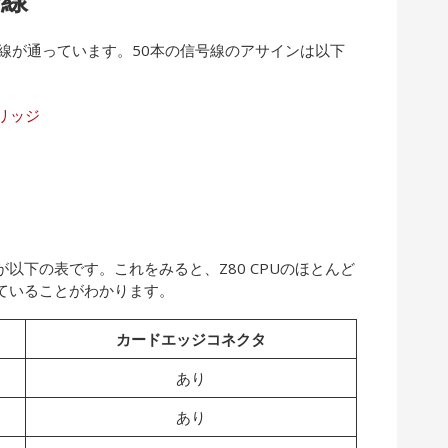
号線が通っています。50本の信号線のアサインは以下
ートリッジ
以下の表です。これをみると、Z80 CPUのほとんど
ていることがわかります。
カードエッジコネクタ
あり
あり