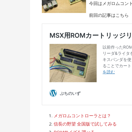
今回はメガロムコン
前回の記事はこちら
メガロムコントローラとは？
信長の野望 全国版で試してみる