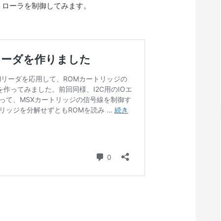
トローラを制御してみます。