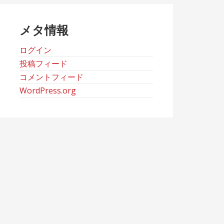
ブ
メタ情報
ログイン
投稿フィード
コメントフィード
WordPress.org