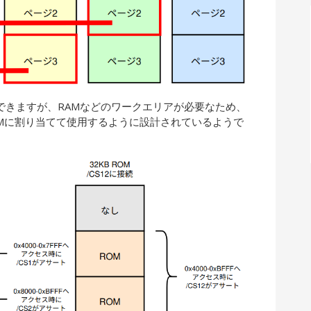
できますが、RAMなどのワークエリアが必要なため、
分をROMに割り当てて使用するように設計されているようで