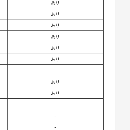
あり
あり
あり
あり
あり
あり
–
あり
あり
–
–
–