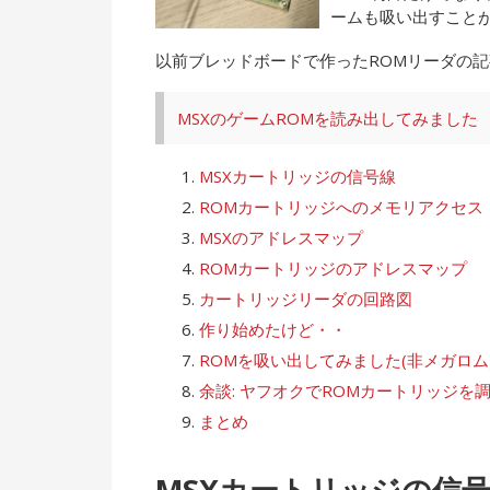
ームも吸い出すこと
以前ブレッドボードで作ったROMリーダの
MSXのゲームROMを読み出してみました
MSXカートリッジの信号線
ROMカートリッジへのメモリアクセス
MSXのアドレスマップ
ROMカートリッジのアドレスマップ
カートリッジリーダの回路図
作り始めたけど・・
ROMを吸い出してみました(非メガロム
余談: ヤフオクでROMカートリッジを
まとめ
MSXカートリッジの信